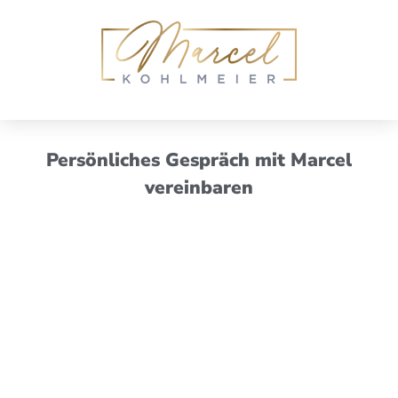
Persönliches Gespräch mit Marcel
vereinbaren